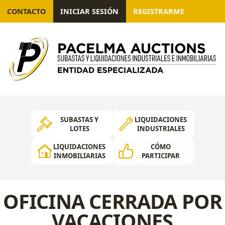
CONTACTO
INICIAR SESIÓN
REGISTRARME
SUBASTAS Y
LIQUIDACIONES
LOTES
INDUSTRIALES
LIQUIDACIONES
CÓMO
INMOBILIARIAS
PARTICIPAR
OFICINA CERRADA POR
VACACIONES