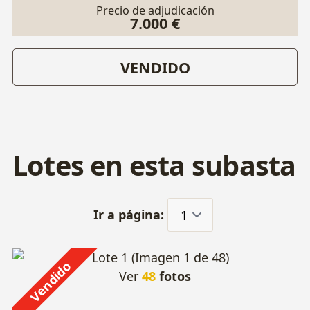
Precio de adjudicación
7.000 €
VENDIDO
Lotes en esta subasta
Ir a página:
Vendido
Ver
48
fotos