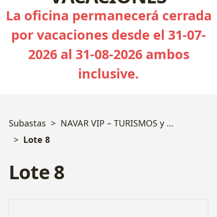
La oficina permanecerá cerrada
por vacaciones desde el 31-07-
2026 al 31-08-2026 ambos
inclusive.
Subastas
NAVAR VIP – TURISMOS y FURGONES PREMIUM, MERCEDES y AUDI
Lote 8
Lote 8