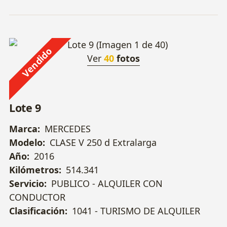
Vendido
Ver
40
fotos
Lote 9
Marca:
MERCEDES
Modelo:
CLASE V 250 d Extralarga
Año:
2016
Kilómetros:
514.341
Servicio:
PUBLICO - ALQUILER CON
CONDUCTOR
Clasificación:
1041 - TURISMO DE ALQUILER