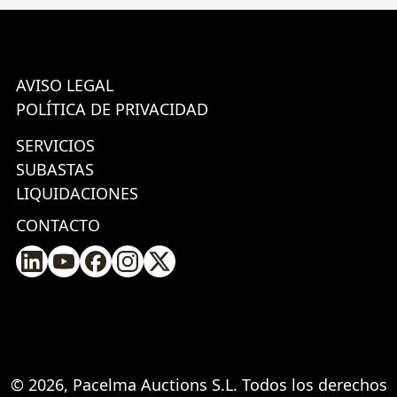
AVISO LEGAL
POLÍTICA DE PRIVACIDAD
SERVICIOS
SUBASTAS
LIQUIDACIONES
CONTACTO
© 2026, Pacelma Auctions S.L. Todos los derechos