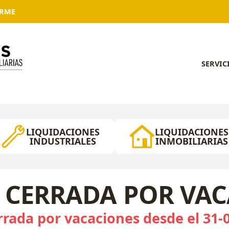
ARME
SERVIC
LIQUIDACIONES
LIQUIDACIONES
INDUSTRIALES
INMOBILIARIAS
 CERRADA POR VA
rada por vacaciones desde el 31-