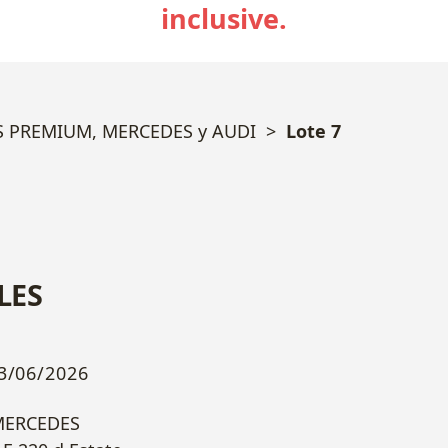
inclusive.
S PREMIUM, MERCEDES y AUDI
Lote 7
LES
3/06/2026
MERCEDES