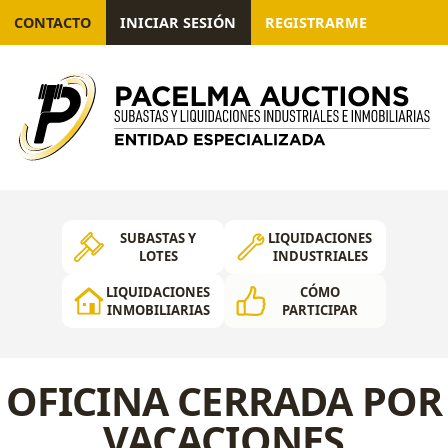
CONTACTO
INICIAR SESIÓN
REGISTRARME
SUBASTAS Y
LIQUIDACIONES
LOTES
INDUSTRIALES
LIQUIDACIONES
CÓMO
INMOBILIARIAS
PARTICIPAR
OFICINA CERRADA POR
VACACIONES