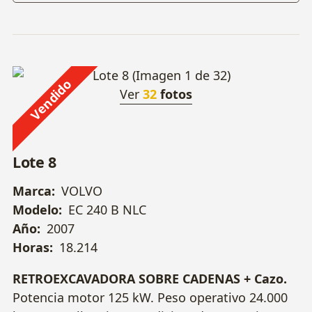
Vendido
Ver
32
fotos
Lote 8
Marca:
VOLVO
Modelo:
EC 240 B NLC
Año:
2007
Horas:
18.214
RETROEXCAVADORA SOBRE CADENAS + Cazo.
Potencia motor 125 kW. Peso operativo 24.000