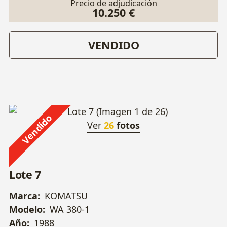
Precio de adjudicación
10.250 €
VENDIDO
Vendido
Ver
26
fotos
Lote 7
Marca:
KOMATSU
Modelo:
WA 380-1
Año:
1988