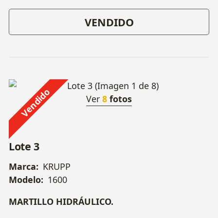
VENDIDO
Vendido
Ver
8
fotos
Lote 3
Marca:
KRUPP
Modelo:
1600
MARTILLO HIDRÁULICO.