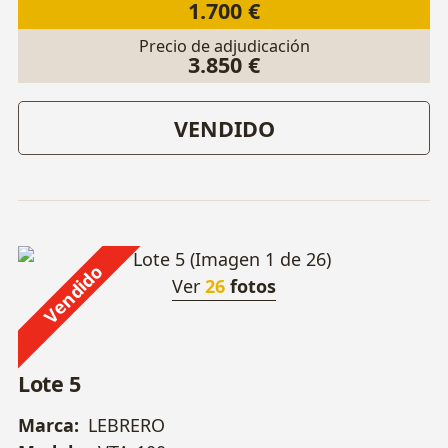
1.700 €
Precio de adjudicación
3.850 €
VENDIDO
Vendido
Ver
26
fotos
Lote 5
Marca:
LEBRERO