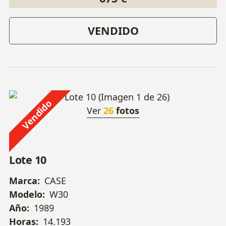
VENDIDO
Vendido
Ver
26
fotos
Lote 10
Marca:
CASE
Modelo:
W30
Año:
1989
Horas:
14.193