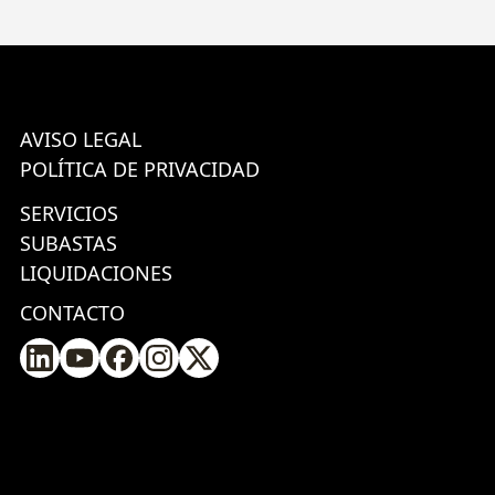
AVISO LEGAL
POLÍTICA DE PRIVACIDAD
SERVICIOS
SUBASTAS
LIQUIDACIONES
CONTACTO