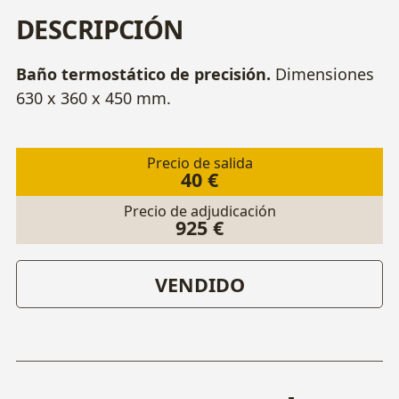
DESCRIPCIÓN
Baño termostático de precisión.
Dimensiones
630 x 360 x 450 mm.
Precio de salida
40 €
Precio de adjudicación
925 €
VENDIDO