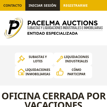
CONTACTO
INICIAR SESIÓN
REGISTRARME
SUBASTAS Y
LIQUIDACIONES
LOTES
INDUSTRIALES
LIQUIDACIONES
CÓMO
INMOBILIARIAS
PARTICIPAR
OFICINA CERRADA POR
VACACIONES