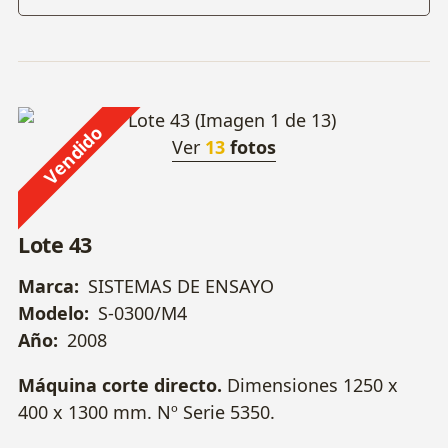
Vendido
Ver
13
fotos
Lote 43
Marca:
SISTEMAS DE ENSAYO
Modelo:
S-0300/M4
Año:
2008
Máquina corte directo.
Dimensiones 1250 x
400 x 1300 mm. Nº Serie 5350.