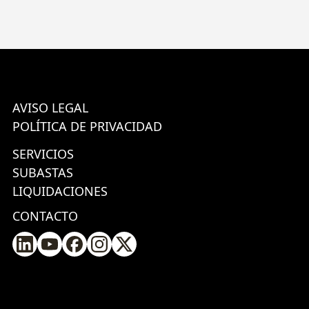
AVISO LEGAL
POLÍTICA DE PRIVACIDAD
SERVICIOS
SUBASTAS
LIQUIDACIONES
CONTACTO