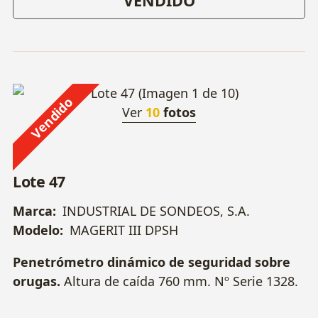
VENDIDO
Vendido
Ver
10
fotos
Lote 47
Marca:
INDUSTRIAL DE SONDEOS, S.A.
Modelo:
MAGERIT III DPSH
Penetrómetro dinámico de seguridad sobre
orugas.
Altura de caída 760 mm. Nº Serie 1328.