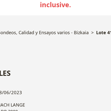
inclusive.
ndeos, Calidad y Ensayos varios - Bizkaia
Lote 4
LES
8/06/2023
ACH LANGE