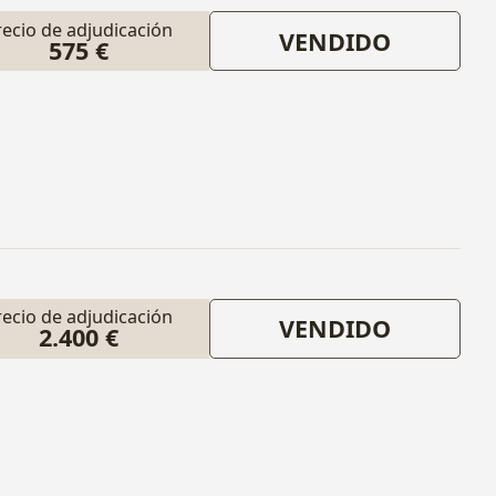
recio de adjudicación
VENDIDO
575 €
recio de adjudicación
VENDIDO
2.400 €