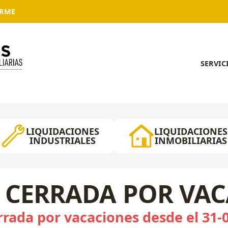
ARME
SERVIC
LIQUIDACIONES
LIQUIDACIONES
INDUSTRIALES
INMOBILIARIAS
 CERRADA POR VA
rada por vacaciones desde el 31-