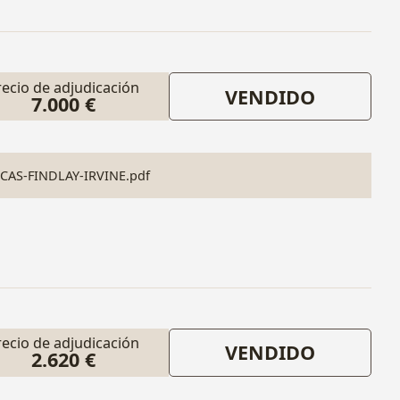
recio de adjudicación
VENDIDO
7.000 €
CAS-FINDLAY-IRVINE.pdf
recio de adjudicación
VENDIDO
2.620 €