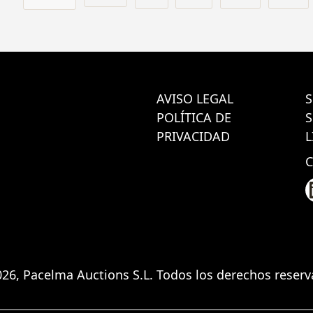
AVISO LEGAL
S
POLÍTICA DE
PRIVACIDAD
L
26, Pacelma Auctions S.L. Todos los derechos reser