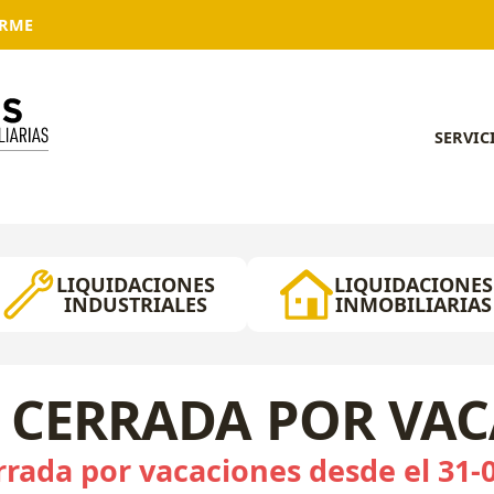
ARME
SERVIC
LIQUIDACIONES
LIQUIDACIONES
INDUSTRIALES
INMOBILIARIAS
 CERRADA POR VA
rada por vacaciones desde el 31-