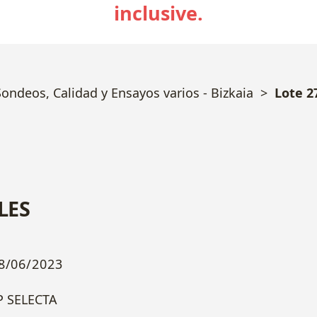
inclusive.
ndeos, Calidad y Ensayos varios - Bizkaia
Lote 2
LES
8/06/2023
P SELECTA