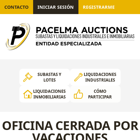
CONTACTO
INICIAR SESIÓN
REGISTRARME
SUBASTAS Y
LIQUIDACIONES
LOTES
INDUSTRIALES
LIQUIDACIONES
CÓMO
INMOBILIARIAS
PARTICIPAR
OFICINA CERRADA POR
VACACIONES