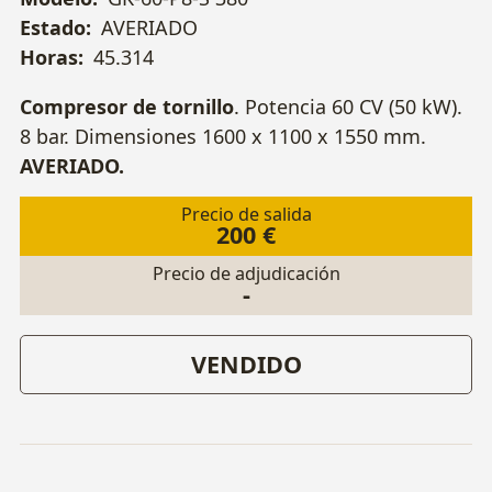
Estado:
AVERIADO
Horas:
45.314
Compresor de tornillo
. Potencia 60 CV (50 kW).
8 bar. Dimensiones 1600 x 1100 x 1550 mm.
AVERIADO.
Precio de salida
200 €
Precio de adjudicación
-
VENDIDO