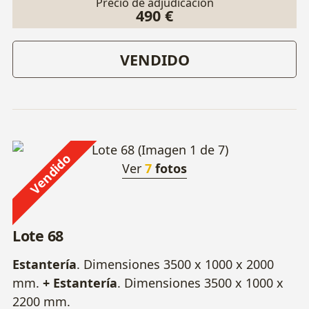
Precio de adjudicación
490 €
VENDIDO
Vendido
Ver
7
fotos
Lote 68
Estantería
. Dimensiones 3500 x 1000 x 2000
mm.
+ Estantería
. Dimensiones 3500 x 1000 x
2200 mm.