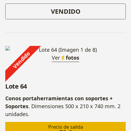
VENDIDO
Vendido
Ver
8
fotos
Lote 64
Conos portaherramientas con soportes +
Soportes
. Dimensiones 500 x 210 x 740 mm. 2
unidades.
Precio de salida