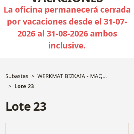
La oficina permanecerá cerrada
por vacaciones desde el 31-07-
2026 al 31-08-2026 ambos
inclusive.
Subastas
WERKMAT BIZKAIA - MAQUINARIA TROQUELERÍA y MECANIZADO
Lote 23
Lote 23