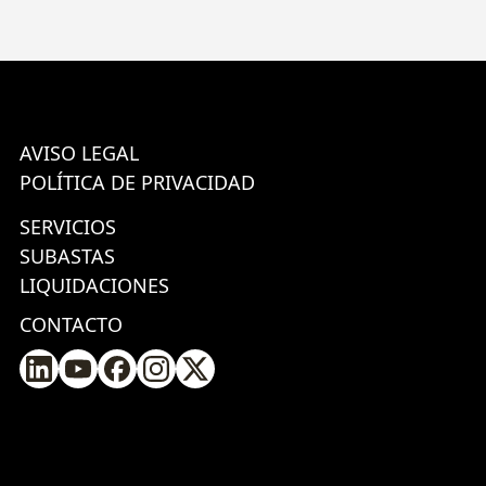
AVISO LEGAL
POLÍTICA DE PRIVACIDAD
SERVICIOS
SUBASTAS
LIQUIDACIONES
CONTACTO