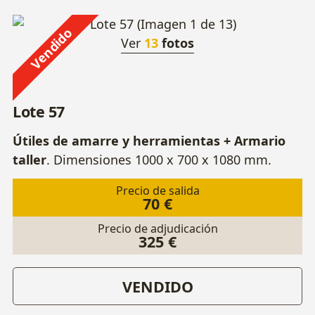
Vendido
Ver
13
fotos
Lote 57
Útiles de amarre y herramientas + Armario
taller
. Dimensiones 1000 x 700 x 1080 mm.
Precio de salida
70 €
Precio de adjudicación
325 €
VENDIDO