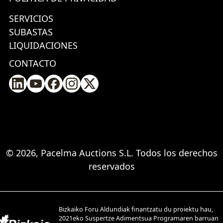
SERVICIOS
SUBASTAS
LIQUIDACIONES
CONTACTO
© 2026, Pacelma Auctions S.L. Todos los derechos
reservados
Bizkaiko Foru Aldundiak finantzatu du proiektu hau,
2021eko Suspertze Adimentsua Programaren barruan