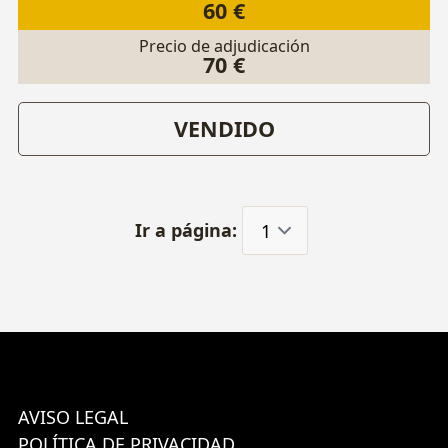
60 €
Precio de adjudicación
70 €
VENDIDO
Ir a página:
AVISO LEGAL
POLÍTICA DE PRIVACIDAD