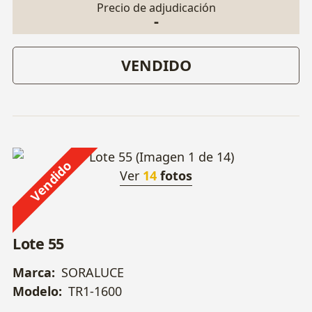
Precio de adjudicación
-
VENDIDO
Vendido
Ver
14
fotos
Lote 55
Marca:
SORALUCE
Modelo:
TR1-1600