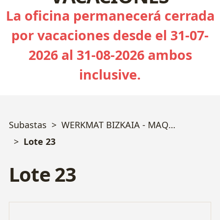
La oficina permanecerá cerrada
por vacaciones desde el 31-07-
2026 al 31-08-2026 ambos
inclusive.
Subastas
WERKMAT BIZKAIA - MAQUINARIA TROQUELERÍA y MECANIZADO
Lote 23
Lote 23