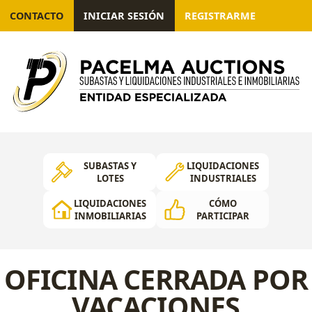
CONTACTO
INICIAR SESIÓN
REGISTRARME
SUBASTAS Y
LIQUIDACIONES
LOTES
INDUSTRIALES
LIQUIDACIONES
CÓMO
INMOBILIARIAS
PARTICIPAR
OFICINA CERRADA POR
VACACIONES