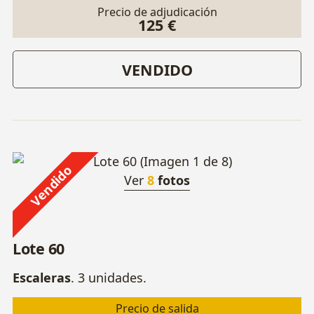
Precio de adjudicación
125 €
VENDIDO
Vendido
Ver
8
fotos
Lote 60
Escaleras
. 3 unidades.
Precio de salida