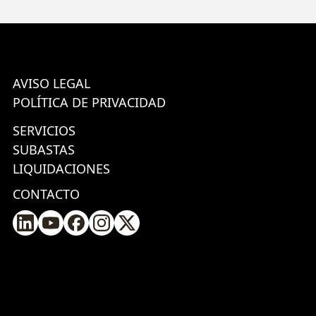
AVISO LEGAL
POLÍTICA DE PRIVACIDAD
SERVICIOS
SUBASTAS
LIQUIDACIONES
CONTACTO