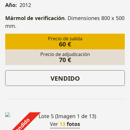
Año:
2012
Mármol de verificación
. Dimensiones 800 x 500
mm.
Precio de salida
60 €
Precio de adjudicación
70 €
VENDIDO
Vendido
Ver
13
fotos