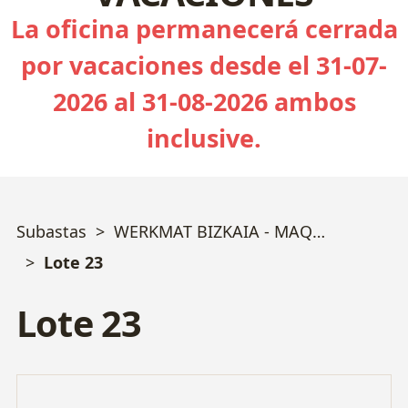
La oficina permanecerá cerrada
por vacaciones desde el 31-07-
2026 al 31-08-2026 ambos
inclusive.
Subastas
WERKMAT BIZKAIA - MAQUINARIA TROQUELERÍA y MECANIZADO
Lote 23
Lote 23