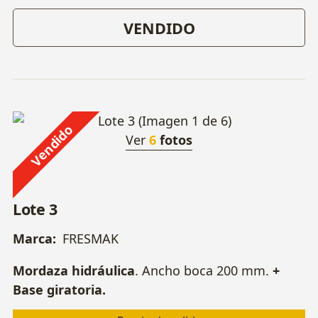
VENDIDO
Vendido
Ver
6
fotos
Lote 3
Marca:
FRESMAK
Mordaza hidráulica
. Ancho boca 200 mm.
+
Base giratoria.