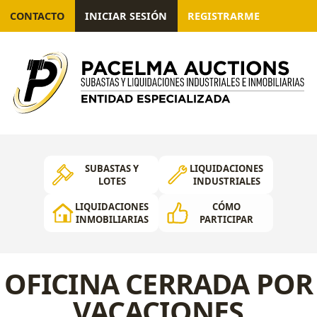
CONTACTO
INICIAR SESIÓN
REGISTRARME
SUBASTAS Y
LIQUIDACIONES
LOTES
INDUSTRIALES
LIQUIDACIONES
CÓMO
INMOBILIARIAS
PARTICIPAR
OFICINA CERRADA POR
VACACIONES