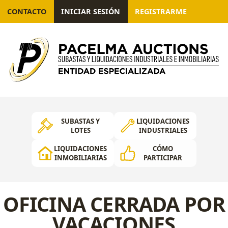
CONTACTO
INICIAR SESIÓN
REGISTRARME
SUBASTAS Y
LIQUIDACIONES
LOTES
INDUSTRIALES
LIQUIDACIONES
CÓMO
INMOBILIARIAS
PARTICIPAR
OFICINA CERRADA POR
VACACIONES