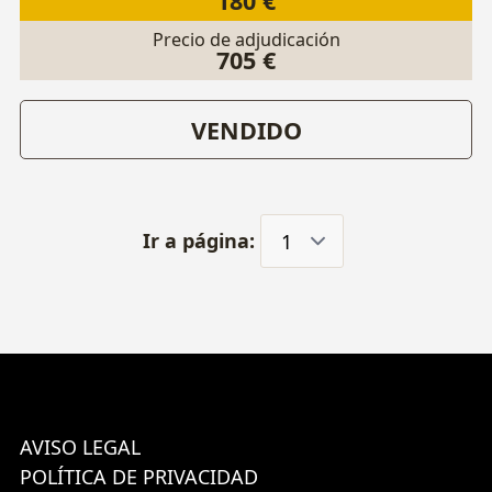
180 €
Precio de adjudicación
705 €
VENDIDO
Ir a página:
AVISO LEGAL
POLÍTICA DE PRIVACIDAD