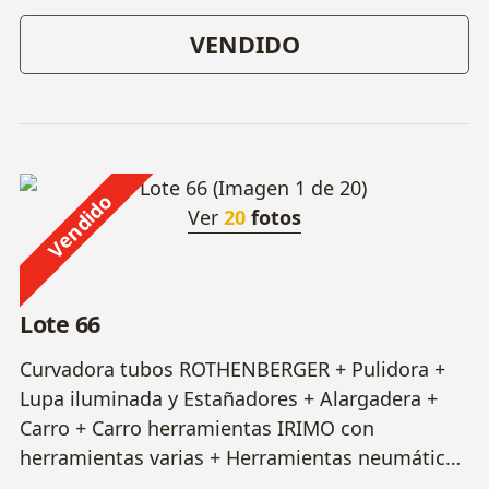
VENDIDO
Vendido
Ver
20
fotos
Lote 66
Curvadora tubos ROTHENBERGER + Pulidora +
Lupa iluminada y Estañadores + Alargadera +
Carro + Carro herramientas IRIMO con
herramientas varias + Herramientas neumáticas
+ Marcadores + Otros.