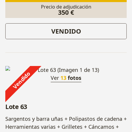
Precio de adjudicación
350 €
VENDIDO
Vendido
Ver
13
fotos
Lote 63
Sargentos y barra uñas + Polipastos de cadena +
Herramientas varias + Grilletes + Cáncamos +