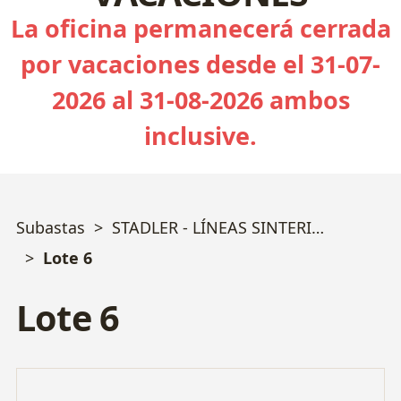
La oficina permanecerá cerrada
por vacaciones desde el 31-07-
2026 al 31-08-2026 ambos
inclusive.
Subastas
STADLER - LÍNEAS SINTERIZACIÓN, PULVIMETALURGIA y MECANIZADO
Lote 6
Lote 6