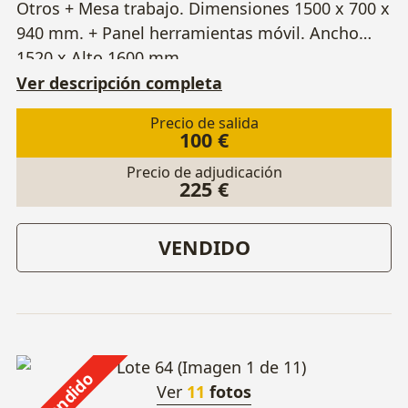
Otros + Mesa trabajo. Dimensiones 1500 x 700 x
940 mm. + Panel herramientas móvil. Ancho
1520 x Alto 1600 mm.
Ver descripción completa
Precio de salida
100 €
Precio de adjudicación
225 €
VENDIDO
Vendido
Ver
11
fotos