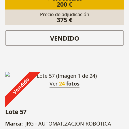
200 €
Precio de adjudicación
375 €
VENDIDO
Vendido
Ver
24
fotos
Lote 57
Marca:
JRG - AUTOMATIZACIÓN ROBÓTICA