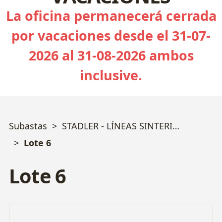
La oficina permanecerá cerrada
por vacaciones desde el 31-07-
2026 al 31-08-2026 ambos
inclusive.
Subastas
STADLER - LÍNEAS SINTERIZACIÓN, PULVIMETALURGIA y MECANIZADO
Lote 6
Lote 6