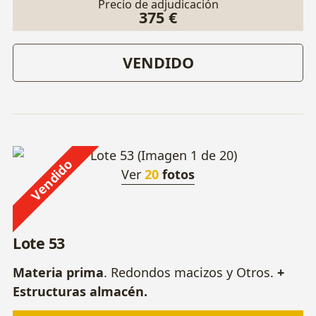
Precio de adjudicación
375 €
VENDIDO
Vendido
Ver
20
fotos
Lote 53
Materia prima
. Redondos macizos y Otros.
+
Estructuras almacén.