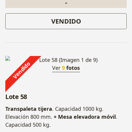
-
VENDIDO
Vendido
Ver
9
fotos
Lote 58
Transpaleta tijera
. Capacidad 1000 kg.
Elevación 800 mm.
+ Mesa elevadora móvil
.
Capacidad 500 kg.