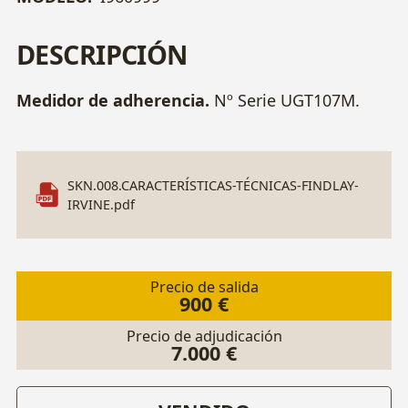
DESCRIPCIÓN
Medidor de adherencia.
Nº Serie UGT107M.
SKN.008.CARACTERÍSTICAS-TÉCNICAS-FINDLAY-
IRVINE.pdf
Precio de salida
900 €
Precio de adjudicación
7.000 €