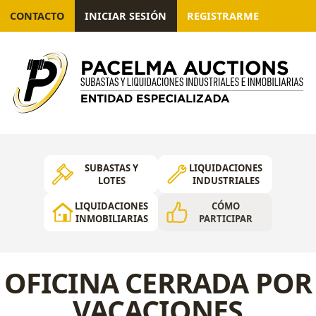
CONTACTO
INICIAR SESIÓN
REGISTRARME
SUBASTAS Y
LIQUIDACIONES
LOTES
INDUSTRIALES
LIQUIDACIONES
CÓMO
INMOBILIARIAS
PARTICIPAR
OFICINA CERRADA POR
VACACIONES