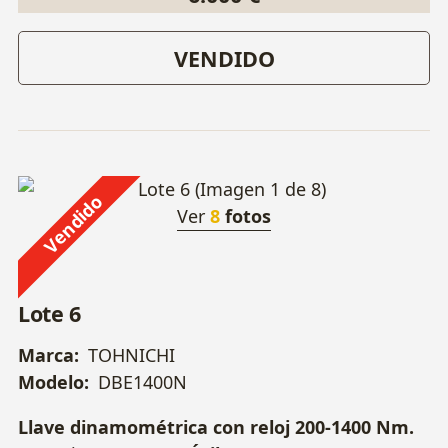
VENDIDO
Vendido
Ver
8
fotos
Lote 6
Marca:
TOHNICHI
Modelo:
DBE1400N
Llave dinamométrica con reloj 200-1400 Nm.