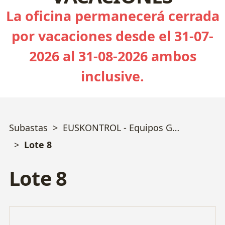
La oficina permanecerá cerrada
por vacaciones desde el 31-07-
2026 al 31-08-2026 ambos
inclusive.
Subastas
EUSKONTROL - Equipos Geotecnia, Sondeos, Calidad y Ensayos varios - Bizkaia
Lote 8
Lote 8