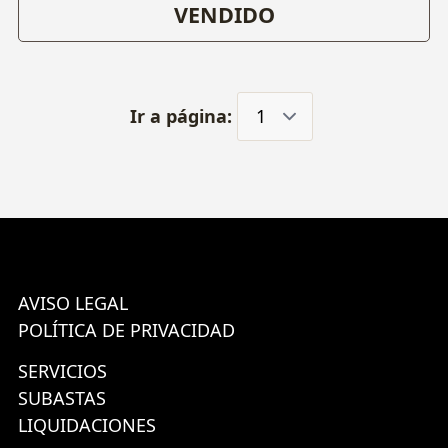
VENDIDO
Ir a página:
AVISO LEGAL
POLÍTICA DE PRIVACIDAD
SERVICIOS
SUBASTAS
LIQUIDACIONES