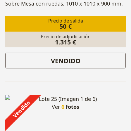
Sobre Mesa con ruedas, 1010 x 1010 x 900 mm.
Precio de salida
50 €
Precio de adjudicación
1.315 €
VENDIDO
Vendido
Ver
6
fotos