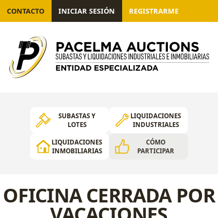
CONTACTO
INICIAR SESIÓN
REGISTRARME
SUBASTAS Y
LIQUIDACIONES
LOTES
INDUSTRIALES
LIQUIDACIONES
CÓMO
INMOBILIARIAS
PARTICIPAR
OFICINA CERRADA POR
VACACIONES