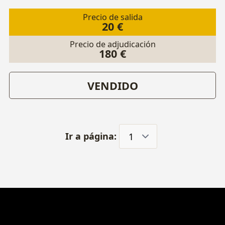
Precio de salida
20 €
Precio de adjudicación
180 €
VENDIDO
Ir a página: