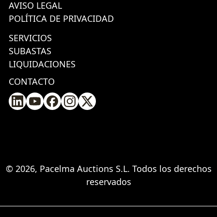
AVISO LEGAL
POLÍTICA DE PRIVACIDAD
SERVICIOS
SUBASTAS
LIQUIDACIONES
CONTACTO
© 2026, Pacelma Auctions S.L. Todos los derechos
reservados