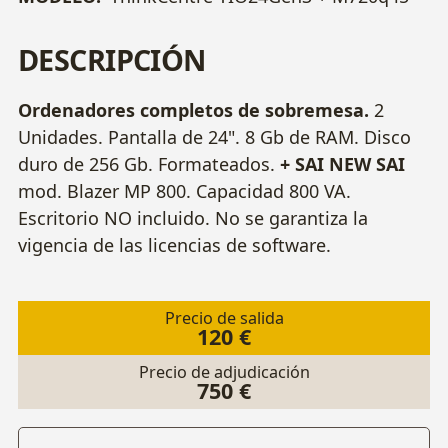
DESCRIPCIÓN
Ordenadores completos de sobremesa.
2
Unidades. Pantalla de 24". 8 Gb de RAM. Disco
duro de 256 Gb. Formateados.
+ SAI NEW SAI
mod. Blazer MP 800. Capacidad 800 VA.
Escritorio NO incluido.
No se garantiza la
vigencia de las licencias de software.
Precio de salida
120 €
Precio de adjudicación
750 €