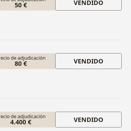
VENDIDO
50 €
recio de adjudicación
VENDIDO
80 €
recio de adjudicación
VENDIDO
4.400 €