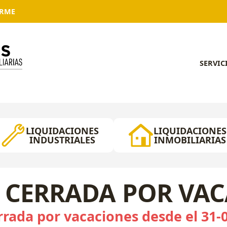
ARME
SERVIC
LIQUIDACIONES
LIQUIDACIONES
INDUSTRIALES
INMOBILIARIAS
 CERRADA POR VA
rada por vacaciones desde el 31-