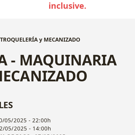
inclusive.
 TROQUELERÍA y MECANIZADO
A - MAQUINARIA
MECANIZADO
LES
0/05/2025 - 22:00h
2/05/2025 - 14:00h