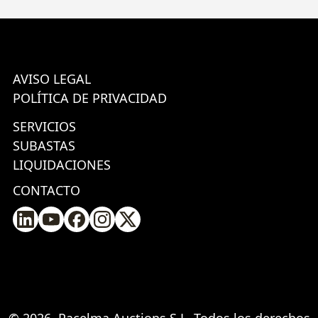
AVISO LEGAL
POLÍTICA DE PRIVACIDAD
SERVICIOS
SUBASTAS
LIQUIDACIONES
CONTACTO