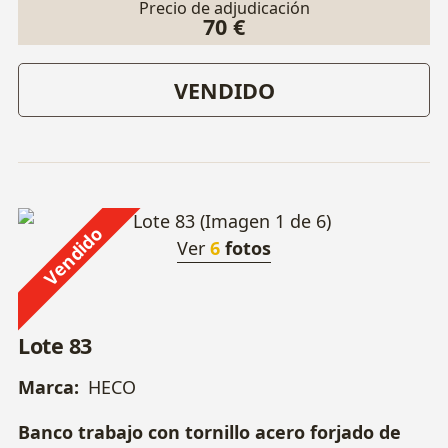
Precio de adjudicación
70 €
VENDIDO
Vendido
Ver
6
fotos
Lote 83
Marca:
HECO
Banco trabajo con tornillo acero forjado de