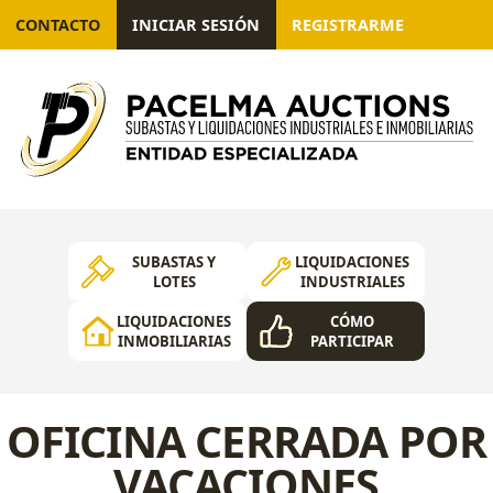
CONTACTO
INICIAR SESIÓN
REGISTRARME
SUBASTAS Y
LIQUIDACIONES
LOTES
INDUSTRIALES
LIQUIDACIONES
CÓMO
INMOBILIARIAS
PARTICIPAR
OFICINA CERRADA POR
VACACIONES