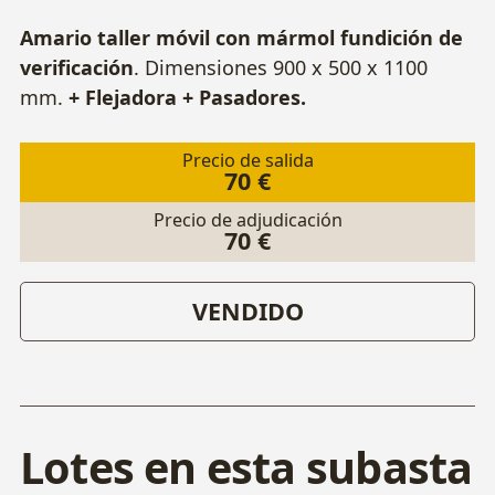
Amario taller móvil con mármol fundición de
verificación
. Dimensiones 900 x 500 x 1100
mm.
+ Flejadora + Pasadores.
Precio de salida
70 €
Precio de adjudicación
70 €
VENDIDO
Lotes en esta subasta