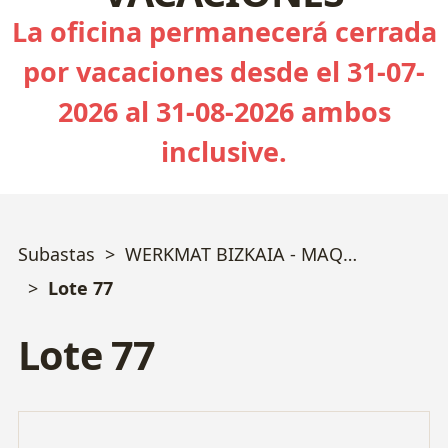
La oficina permanecerá cerrada
por vacaciones desde el 31-07-
2026 al 31-08-2026 ambos
inclusive.
Subastas
WERKMAT BIZKAIA - MAQUINARIA TROQUELERÍA y MECANIZADO
Lote 77
Lote 77