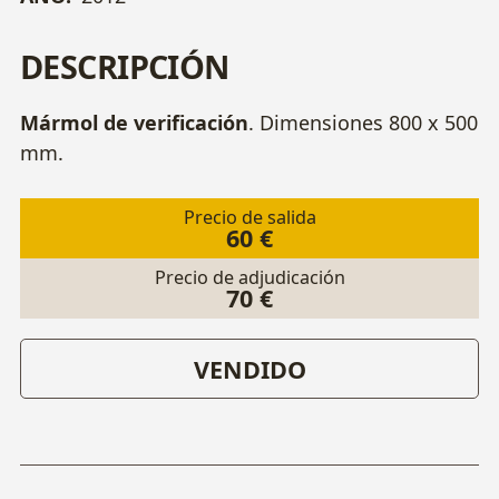
DESCRIPCIÓN
Mármol de verificación
. Dimensiones 800 x 500
mm.
Precio de salida
60 €
Precio de adjudicación
70 €
VENDIDO