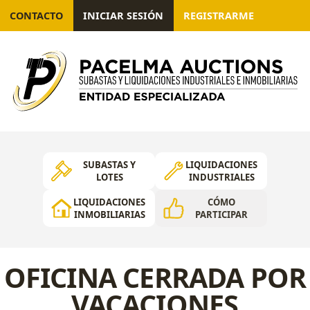
CONTACTO
INICIAR SESIÓN
REGISTRARME
SUBASTAS Y
LIQUIDACIONES
LOTES
INDUSTRIALES
LIQUIDACIONES
CÓMO
INMOBILIARIAS
PARTICIPAR
OFICINA CERRADA POR
VACACIONES