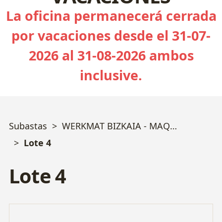
La oficina permanecerá cerrada
por vacaciones desde el 31-07-
2026 al 31-08-2026 ambos
inclusive.
Subastas
WERKMAT BIZKAIA - MAQUINARIA TROQUELERÍA y MECANIZADO
Lote 4
Lote 4