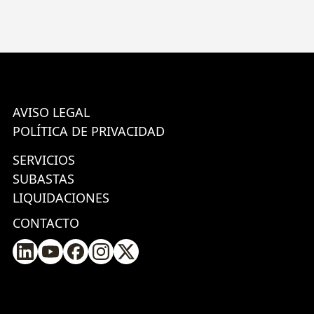
AVISO LEGAL
POLÍTICA DE PRIVACIDAD
SERVICIOS
SUBASTAS
LIQUIDACIONES
CONTACTO