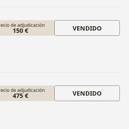
recio de adjudicación
VENDIDO
150 €
recio de adjudicación
VENDIDO
475 €