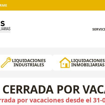
ARME
SERVIC
LIQUIDACIONES
LIQUIDACIONES
INDUSTRIALES
INMOBILIARIAS
 CERRADA POR VA
rada por vacaciones desde el 31-