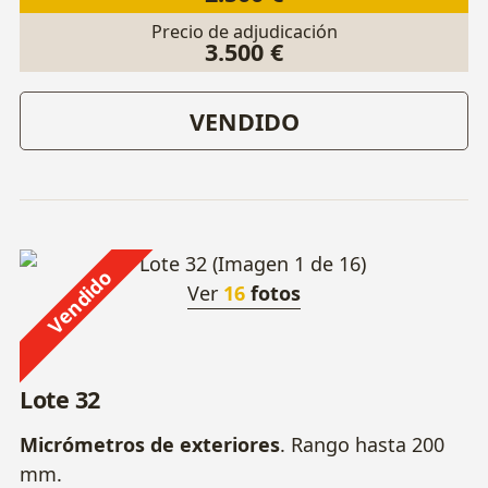
Precio de adjudicación
3.500 €
VENDIDO
Vendido
Ver
16
fotos
Lote 32
Micrómetros de exteriores
. Rango hasta 200
mm.