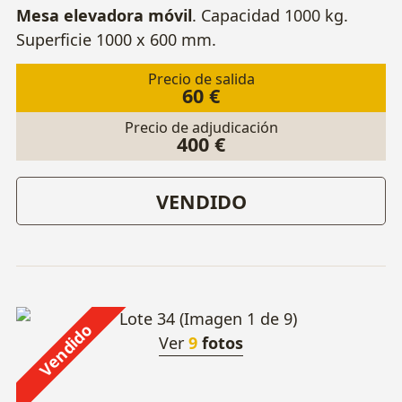
Mesa elevadora móvil
. Capacidad 1000 kg.
Superficie 1000 x 600 mm.
Precio de salida
60 €
Precio de adjudicación
400 €
VENDIDO
Vendido
Ver
9
fotos