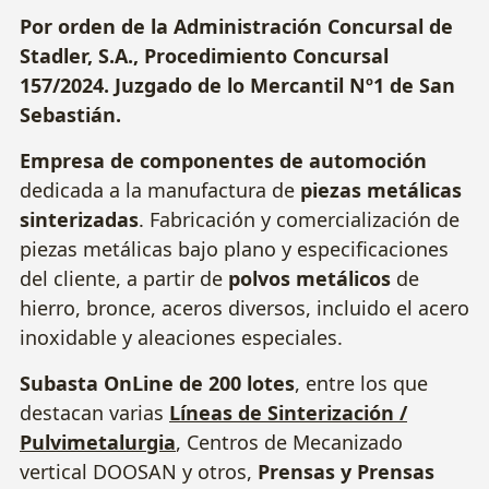
Por orden de la Administración Concursal de
Stadler, S.A., Procedimiento Concursal
157/2024. Juzgado de lo Mercantil Nº1 de San
Sebastián.
Empresa de componentes de automoción
dedicada a la manufactura de
piezas metálicas
sinterizadas
. Fabricación y comercialización de
piezas metálicas bajo plano y especificaciones
del cliente, a partir de
polvos metálicos
de
hierro, bronce, aceros diversos, incluido el acero
inoxidable y aleaciones especiales.
Subasta OnLine de 200 lotes
, entre los que
destacan varias
Líneas de Sinterización /
Pulvimetalurgia
, Centros de Mecanizado
vertical DOOSAN y otros,
Prensas y Prensas