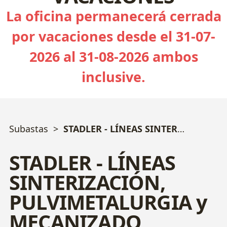
La oficina permanecerá cerrada
por vacaciones desde el 31-07-
2026 al 31-08-2026 ambos
inclusive.
Subastas
STADLER - LÍNEAS SINTERIZACIÓN, PULVIMETALURGIA y MECANIZADO
STADLER - LÍNEAS
SINTERIZACIÓN,
PULVIMETALURGIA y
MECANIZADO