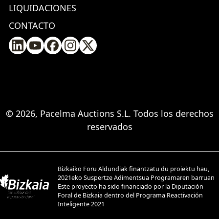
LIQUIDACIONES
CONTACTO
© 2026, Pacelma Auctions S.L. Todos los derechos
reservados
Bizkaiko Foru Aldundiak finantzatu du proiektu hau,
2021eko Suspertze Adimentsua Programaren barruan
Este proyecto ha sido financiado por la Diputación
Foral de Bizkaia dentro del Programa Reactivación
Inteligente 2021