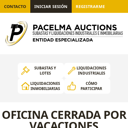
CONTACTO
INICIAR SESIÓN
REGISTRARME
SUBASTAS Y
LIQUIDACIONES
LOTES
INDUSTRIALES
LIQUIDACIONES
CÓMO
INMOBILIARIAS
PARTICIPAR
OFICINA CERRADA POR
VACACIONES