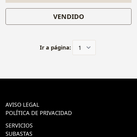
VENDIDO
Ir a página:
AVISO LEGAL
POLÍTICA DE PRIVACIDAD
SERVICIOS
SUBASTAS