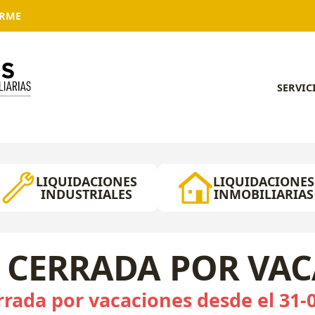
ARME
SERVIC
LIQUIDACIONES
LIQUIDACIONES
INDUSTRIALES
INMOBILIARIAS
 CERRADA POR VA
rada por vacaciones desde el 31-