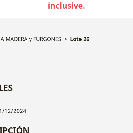
inclusive.
IA MADERA y FURGONES
Lote 26
LES
1/12/2024
IPCIÓN