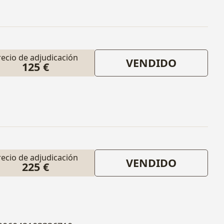
recio de adjudicación
VENDIDO
125 €
recio de adjudicación
VENDIDO
225 €