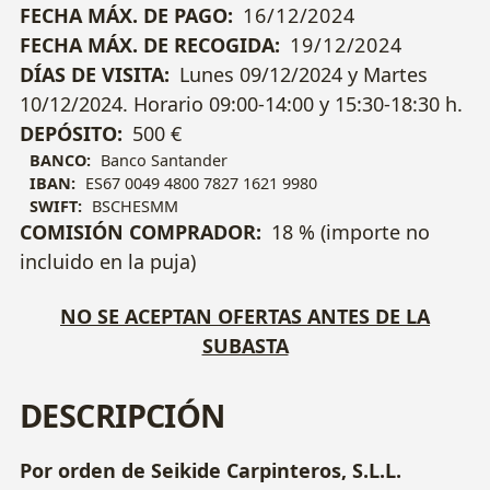
FECHA MÁX. DE PAGO:
16/12/2024
FECHA MÁX. DE RECOGIDA:
19/12/2024
DÍAS DE VISITA:
Lunes 09/12/2024 y Martes
10/12/2024. Horario 09:00-14:00 y 15:30-18:30 h.
DEPÓSITO:
500 €
BANCO:
Banco Santander
IBAN:
ES67 0049 4800 7827 1621 9980
SWIFT:
BSCHESMM
COMISIÓN COMPRADOR:
18 % (importe no
incluido en la puja)
NO SE ACEPTAN OFERTAS ANTES DE LA
SUBASTA
DESCRIPCIÓN
Por orden de Seikide Carpinteros, S.L.L.