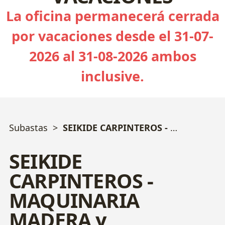
La oficina permanecerá cerrada
por vacaciones desde el 31-07-
2026 al 31-08-2026 ambos
inclusive.
Subastas
SEIKIDE CARPINTEROS - MAQUINARIA MADERA y FURGONES
SEIKIDE
CARPINTEROS -
MAQUINARIA
MADERA y