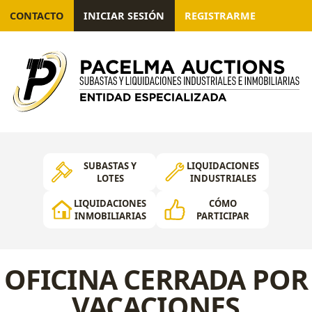
CONTACTO
INICIAR SESIÓN
REGISTRARME
SUBASTAS Y
LIQUIDACIONES
LOTES
INDUSTRIALES
LIQUIDACIONES
CÓMO
INMOBILIARIAS
PARTICIPAR
OFICINA CERRADA POR
VACACIONES