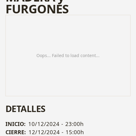
FURGONES
Oops... Failed to load content...
DETALLES
INICIO:
10/12/2024 - 23:00h
CIERRE:
12/12/2024 - 15:00h