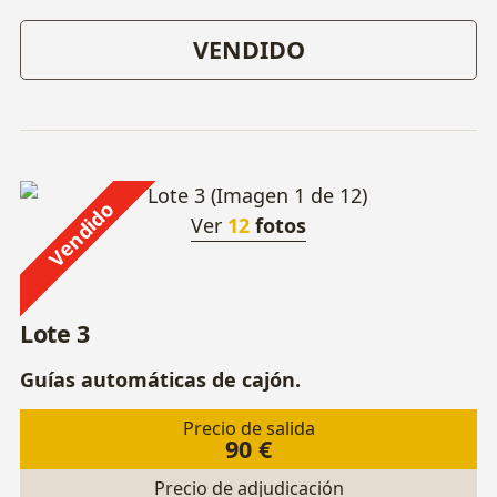
VENDIDO
Vendido
Ver
12
fotos
Lote 3
Guías automáticas de cajón.
Precio de salida
90 €
Precio de adjudicación