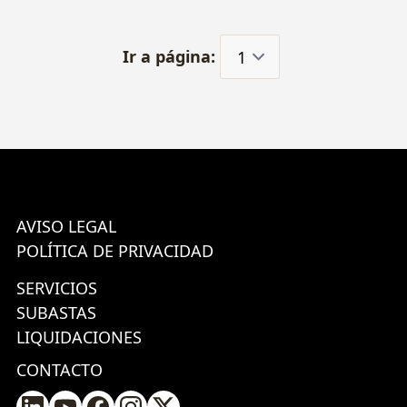
Ir a página:
AVISO LEGAL
POLÍTICA DE PRIVACIDAD
SERVICIOS
SUBASTAS
LIQUIDACIONES
CONTACTO