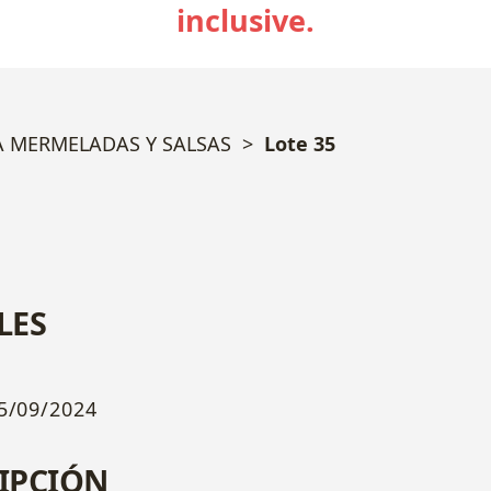
inclusive.
A MERMELADAS Y SALSAS
Lote 35
LES
5/09/2024
IPCIÓN