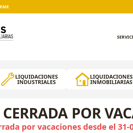
ARME
SERVIC
LIQUIDACIONES
LIQUIDACIONES
INDUSTRIALES
INMOBILIARIAS
 CERRADA POR VA
rada por vacaciones desde el 31-