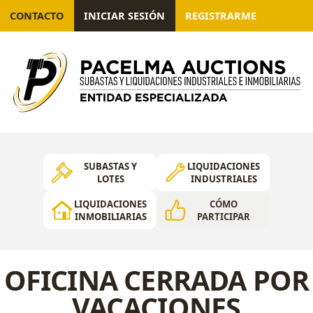
CONTACTO
INICIAR SESIÓN
REGISTRARME
SUBASTAS Y
LIQUIDACIONES
LOTES
INDUSTRIALES
LIQUIDACIONES
CÓMO
INMOBILIARIAS
PARTICIPAR
OFICINA CERRADA POR
VACACIONES