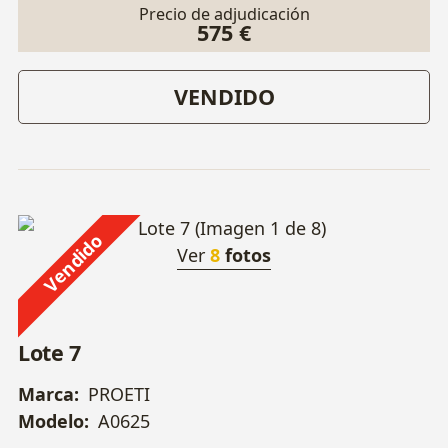
Precio de adjudicación
575 €
VENDIDO
Vendido
Ver
8
fotos
Lote 7
Marca:
PROETI
Modelo:
A0625