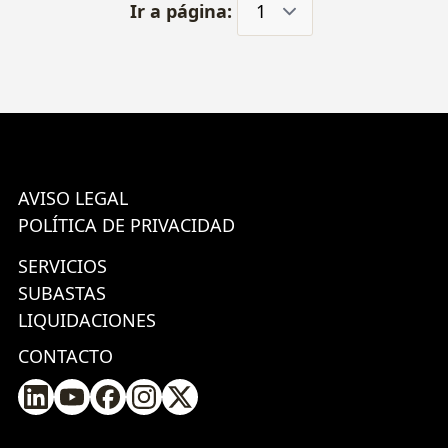
Ir a página:
AVISO LEGAL
POLÍTICA DE PRIVACIDAD
SERVICIOS
SUBASTAS
LIQUIDACIONES
CONTACTO