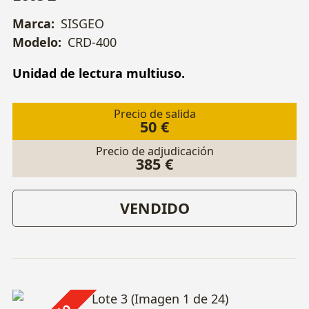
Marca:
SISGEO
Modelo:
CRD-400
Unidad de lectura multiuso.
Precio de salida
50 €
Precio de adjudicación
385 €
VENDIDO