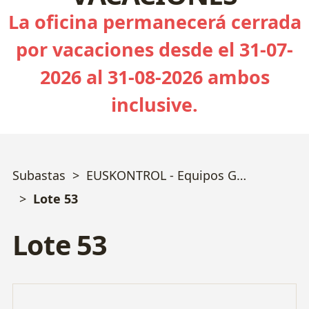
La oficina permanecerá cerrada
por vacaciones desde el 31-07-
2026 al 31-08-2026 ambos
inclusive.
Subastas
EUSKONTROL - Equipos Geotecnia, Sondeos, Calidad y Ensayos varios - Bizkaia
Lote 53
Lote 53