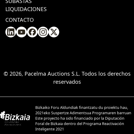
SUBASTAS
LIQUIDACIONES
CONTACTO
© 2026, Pacelma Auctions S.L. Todos los derechos
reservados
Bizkaiko Foru Aldundiak finantzatu du proiektu hau,
2021eko Suspertze Adimentsua Programaren barruan
Este proyecto ha sido financiado por la Diputación
Foral de Bizkaia dentro del Programa Reactivación
Inteligente 2021