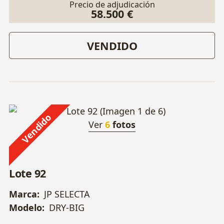
Precio de adjudicación
58.500 €
VENDIDO
Vendido
Ver
6
fotos
Lote 92
Marca:
JP SELECTA
Modelo:
DRY-BIG