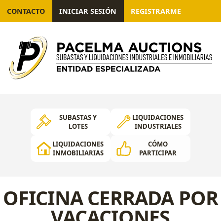
CONTACTO
INICIAR SESIÓN
REGISTRARME
SUBASTAS Y
LIQUIDACIONES
LOTES
INDUSTRIALES
LIQUIDACIONES
CÓMO
INMOBILIARIAS
PARTICIPAR
OFICINA CERRADA POR
VACACIONES