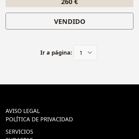
260 €
VENDIDO
Ir a página:
AVISO LEGAL
POLÍTICA DE PRIVACIDAD
SERVICIOS