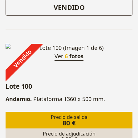
VENDIDO
Vendido
Ver
6
fotos
Lote 100
Andamio.
Plataforma 1360 x 500 mm.
Precio de salida
80 €
Precio de adjudicación