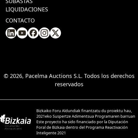
SUBASTAS
LIQUIDACIONES
CONTACTO
© 2026, Pacelma Auctions S.L. Todos los derechos
reservados
Bizkaiko Foru Aldundiak finantzatu du proiektu hau,
2021eko Suspertze Adimentsua Programaren barruan
Este proyecto ha sido financiado por la Diputación
Foral de Bizkaia dentro del Programa Reactivación
Inteligente 2021