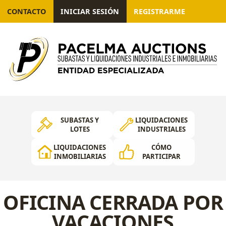
CONTACTO
INICIAR SESIÓN
REGISTRARME
SUBASTAS Y
LIQUIDACIONES
LOTES
INDUSTRIALES
LIQUIDACIONES
CÓMO
INMOBILIARIAS
PARTICIPAR
OFICINA CERRADA POR
VACACIONES