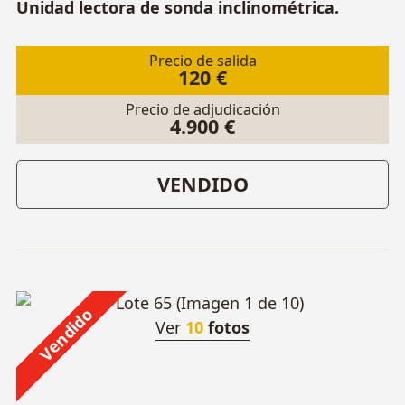
Unidad lectora de sonda inclinométrica.
Precio de salida
120 €
Precio de adjudicación
4.900 €
VENDIDO
Vendido
Ver
10
fotos