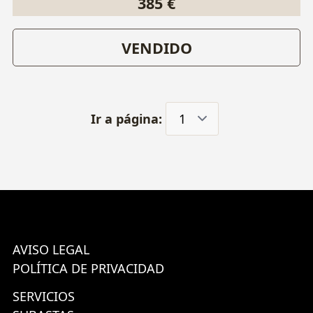
385 €
VENDIDO
Ir a página:
AVISO LEGAL
POLÍTICA DE PRIVACIDAD
SERVICIOS