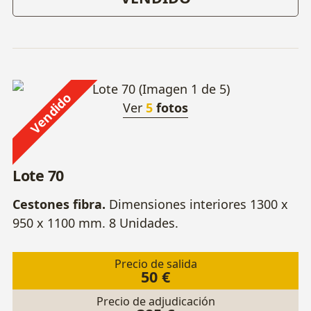
Vendido
Ver
5
fotos
Lote 70
Cestones fibra.
Dimensiones interiores 1300 x
950 x 1100 mm. 8 Unidades.
Precio de salida
50 €
Precio de adjudicación