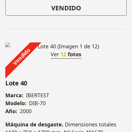
VENDIDO
Vendido
Ver
12
fotos
Lote 40
Marca:
IBERTEST
Modelo:
DIB-70
Año:
2000
Máquina de desgaste.
Dimensiones totales