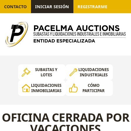
CONTACTO
INICIAR SESIÓN
REGISTRARME
SUBASTAS Y
LIQUIDACIONES
LOTES
INDUSTRIALES
LIQUIDACIONES
CÓMO
INMOBILIARIAS
PARTICIPAR
OFICINA CERRADA POR
VACACIONES