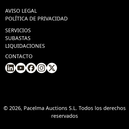
AVISO LEGAL
POLÍTICA DE PRIVACIDAD
SERVICIOS
SUBASTAS
LIQUIDACIONES
CONTACTO
© 2026, Pacelma Auctions S.L. Todos los derechos
reservados