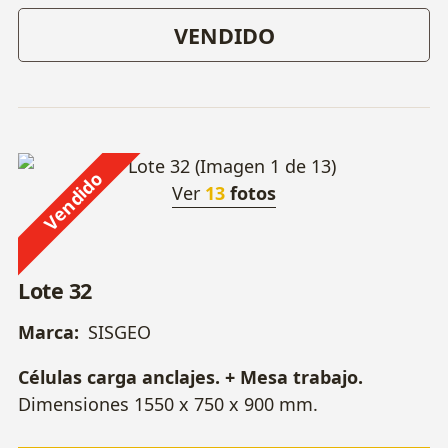
VENDIDO
Vendido
Ver
13
fotos
Lote 32
Marca:
SISGEO
Células carga anclajes. + Mesa trabajo.
Dimensiones 1550 x 750 x 900 mm.