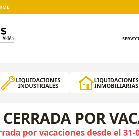
ARME
SERVIC
LIQUIDACIONES
LIQUIDACIONES
INDUSTRIALES
INMOBILIARIAS
 CERRADA POR VA
rada por vacaciones desde el 31-