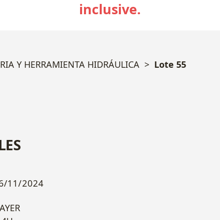
inclusive.
RIA Y HERRAMIENTA HIDRÁULICA
Lote 55
LES
6/11/2024
AYER