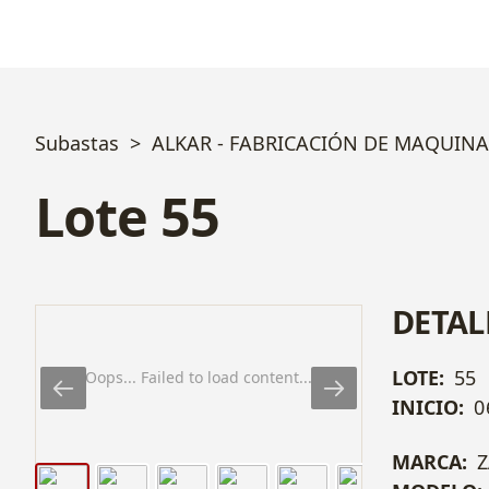
Subastas
ALKAR - FABRICACIÓN DE MAQUINA
Lote 55
DETAL
LOTE:
55
Oops... Failed to load content...
INICIO:
0
MARCA:
Z