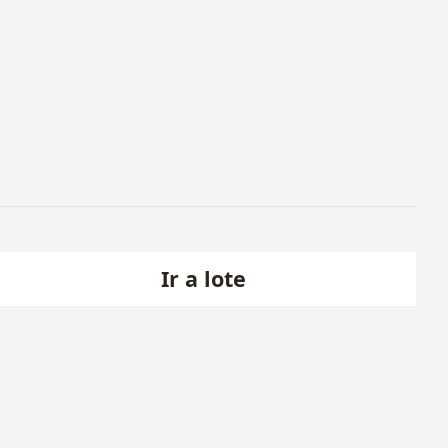
Ir a lote