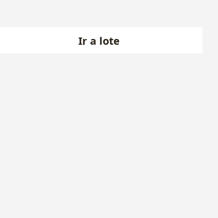
Ir a lote