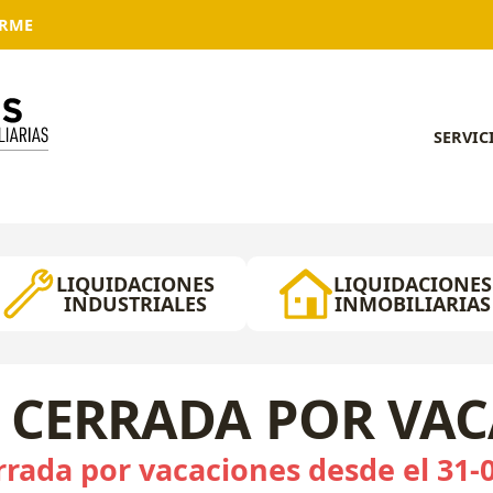
ARME
SERVIC
LIQUIDACIONES
LIQUIDACIONES
INDUSTRIALES
INMOBILIARIAS
 CERRADA POR VA
rada por vacaciones desde el 31-