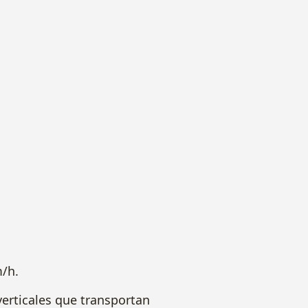
/h.
rticales que transportan