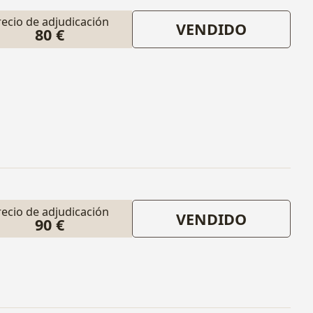
recio de adjudicación
VENDIDO
80 €
recio de adjudicación
VENDIDO
90 €