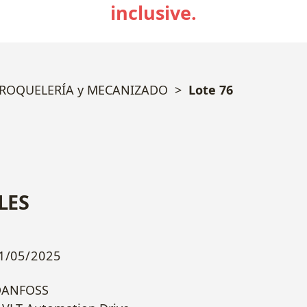
inclusive.
TROQUELERÍA y MECANIZADO
Lote 76
LES
1/05/2025
DANFOSS