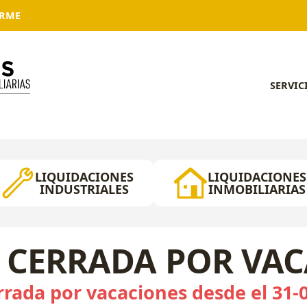
ARME
SERVIC
LIQUIDACIONES
LIQUIDACIONES
INDUSTRIALES
INMOBILIARIAS
 CERRADA POR VA
rada por vacaciones desde el 31-