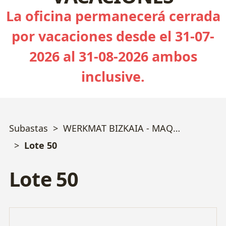
La oficina permanecerá cerrada
por vacaciones desde el 31-07-
2026 al 31-08-2026 ambos
inclusive.
Subastas
WERKMAT BIZKAIA - MAQUINARIA TROQUELERÍA y MECANIZADO
Lote 50
Lote 50