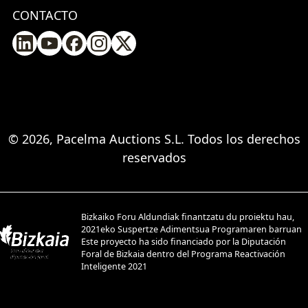
CONTACTO
© 2026, Pacelma Auctions S.L. Todos los derechos
reservados
Bizkaiko Foru Aldundiak finantzatu du proiektu hau,
2021eko Suspertze Adimentsua Programaren barruan
Este proyecto ha sido financiado por la Diputación
Foral de Bizkaia dentro del Programa Reactivación
Inteligente 2021