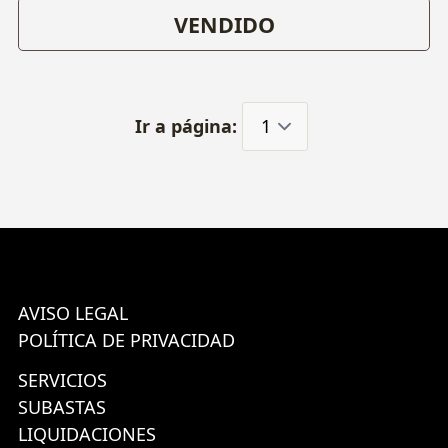
VENDIDO
Ir a página:
AVISO LEGAL
POLÍTICA DE PRIVACIDAD
SERVICIOS
SUBASTAS
LIQUIDACIONES