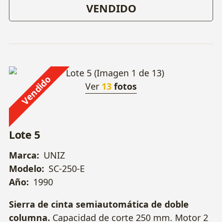
VENDIDO
Vendido
Ver
13
fotos
Lote 5
Marca:
UNIZ
Modelo:
SC-250-E
Año:
1990
Sierra de cinta semiautomática de doble
columna.
Capacidad de corte 250 mm. Motor 2