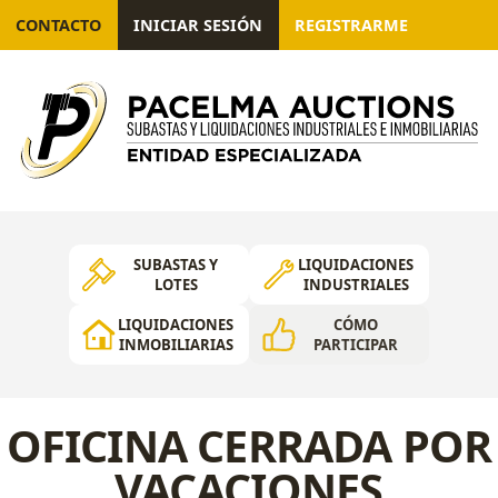
CONTACTO
INICIAR SESIÓN
REGISTRARME
SUBASTAS Y
LIQUIDACIONES
LOTES
INDUSTRIALES
LIQUIDACIONES
CÓMO
INMOBILIARIAS
PARTICIPAR
OFICINA CERRADA POR
VACACIONES