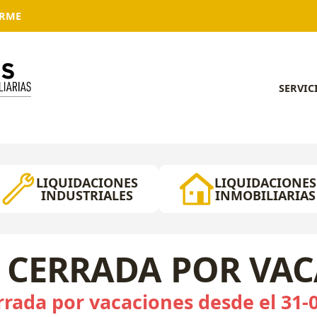
ARME
SERVIC
LIQUIDACIONES
LIQUIDACIONES
INDUSTRIALES
INMOBILIARIAS
 CERRADA POR VA
rada por vacaciones desde el 31-