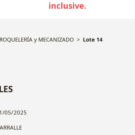
inclusive.
TROQUELERÍA y MECANIZADO
Lote 14
LES
1/05/2025
ARRALLE