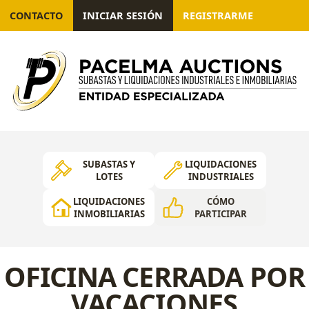
CONTACTO
INICIAR SESIÓN
REGISTRARME
SUBASTAS Y
LIQUIDACIONES
LOTES
INDUSTRIALES
LIQUIDACIONES
CÓMO
INMOBILIARIAS
PARTICIPAR
OFICINA CERRADA POR
VACACIONES