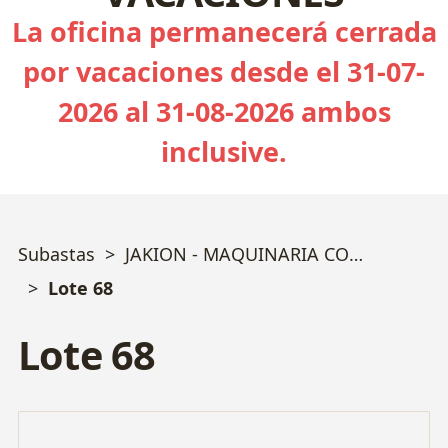
La oficina permanecerá cerrada
por vacaciones desde el 31-07-
2026 al 31-08-2026 ambos
inclusive.
Subastas
JAKION - MAQUINARIA CONSERVERA MERMELADAS Y SALSAS
Lote 68
Lote 68