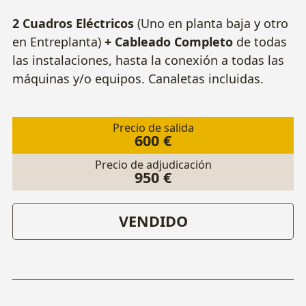
2 Cuadros Eléctricos
(Uno en planta baja y otro
en Entreplanta)
+ Cableado Completo
de todas
las instalaciones, hasta la conexión a todas las
máquinas y/o equipos. Canaletas incluidas.
Precio de salida
600 €
Precio de adjudicación
950 €
VENDIDO