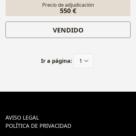
Precio de adjudicación
550 €
VENDIDO
Ir a página:
AVISO LEGAL
POLÍTICA DE PRIVACIDAD