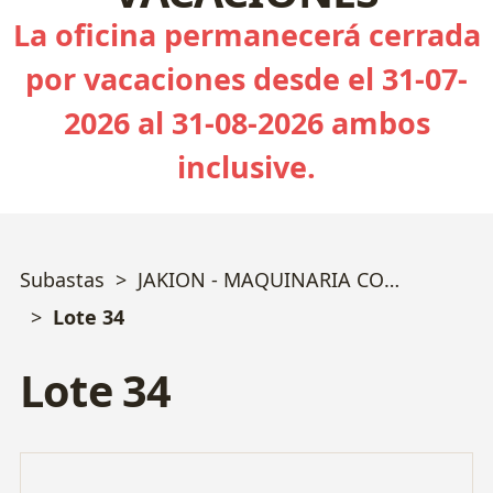
La oficina permanecerá cerrada
por vacaciones desde el 31-07-
2026 al 31-08-2026 ambos
inclusive.
Subastas
JAKION - MAQUINARIA CONSERVERA MERMELADAS Y SALSAS
Lote 34
Lote 34