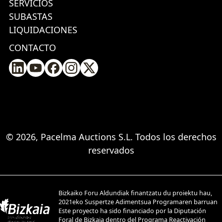
SERVICIOS
SUBASTAS
LIQUIDACIONES
CONTACTO
© 2026, Pacelma Auctions S.L. Todos los derechos
reservados
Bizkaiko Foru Aldundiak finantzatu du proiektu hau,
2021eko Suspertze Adimentsua Programaren barruan
Este proyecto ha sido financiado por la Diputación
Foral de Bizkaia dentro del Programa Reactivación