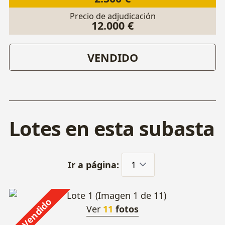
Precio de adjudicación
12.000 €
VENDIDO
Lotes en esta subasta
Ir a página:
Vendido
Ver
11
fotos