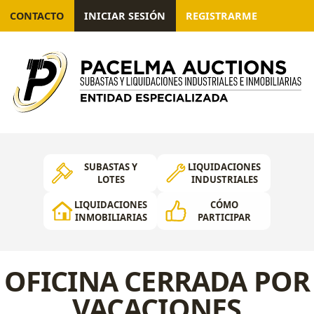
CONTACTO
INICIAR SESIÓN
REGISTRARME
SUBASTAS Y
LIQUIDACIONES
LOTES
INDUSTRIALES
LIQUIDACIONES
CÓMO
INMOBILIARIAS
PARTICIPAR
OFICINA CERRADA POR
VACACIONES