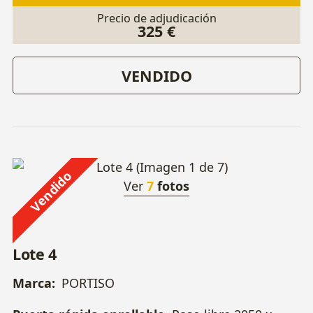
Precio de adjudicación
325 €
VENDIDO
Vendido
Ver
7
fotos
Lote 4
Marca:
PORTISO