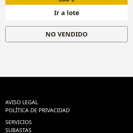
Ir a lote
NO VENDIDO
AVISO LEGAL
POLÍTICA DE PRIVACIDAD
SERVICIOS
SUBASTAS