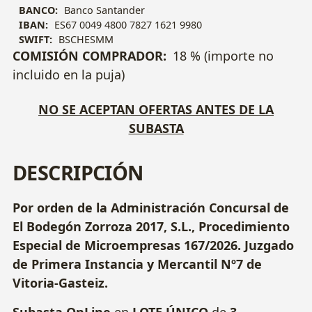
BANCO:
Banco Santander
IBAN:
ES67 0049 4800 7827 1621 9980
SWIFT:
BSCHESMM
COMISIÓN COMPRADOR:
18 % (importe no
incluido en la puja)
NO SE ACEPTAN OFERTAS ANTES DE LA
SUBASTA
DESCRIPCIÓN
Por orden de la Administración Concursal de
El Bodegón Zorroza 2017, S.L., Procedimiento
Especial de Microempresas 167/2026. Juzgado
de Primera Instancia y Mercantil Nº7 de
Vitoria-Gasteiz.