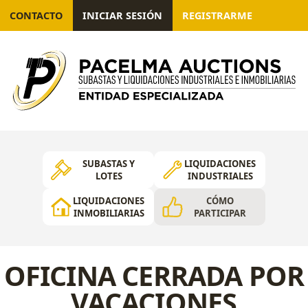
CONTACTO
INICIAR SESIÓN
REGISTRARME
SUBASTAS Y
LIQUIDACIONES
LOTES
INDUSTRIALES
LIQUIDACIONES
CÓMO
INMOBILIARIAS
PARTICIPAR
OFICINA CERRADA POR
VACACIONES