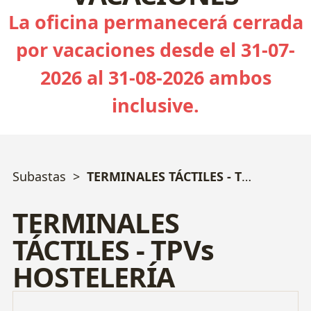
La oficina permanecerá cerrada
por vacaciones desde el 31-07-
2026 al 31-08-2026 ambos
inclusive.
Subastas
TERMINALES TÁCTILES - TPVs HOSTELERÍA
TERMINALES
TÁCTILES - TPVs
HOSTELERÍA