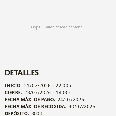
Oops... Failed to load content...
DETALLES
INICIO:
21/07/2026 - 22:00h
CIERRE:
23/07/2026 - 14:00h
FECHA MÁX. DE PAGO:
24/07/2026
FECHA MÁX. DE RECOGIDA:
30/07/2026
DEPÓSITO:
300 €