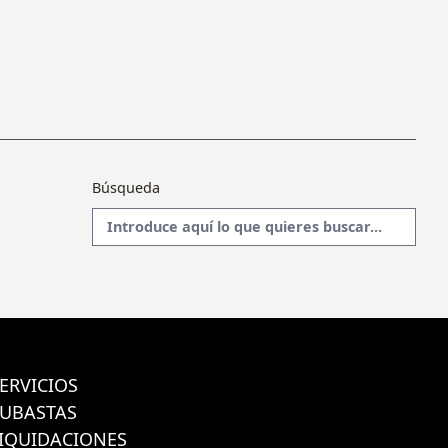
Búsqueda
ERVICIOS
SUBASTAS
IQUIDACIONES