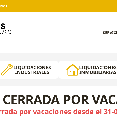
ARME
SERVIC
LIQUIDACIONES
LIQUIDACIONES
INDUSTRIALES
INMOBILIARIAS
 CERRADA POR VA
rada por vacaciones desde el 31-